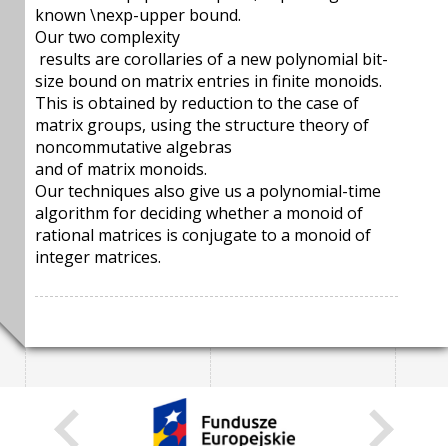
known \nexp-upper bound.
Our two complexity
results are corollaries of a new polynomial bit-
size bound on matrix entries in finite monoids.
This is obtained by reduction to the case of
matrix groups, using the structure theory of
noncommutative algebras
and of matrix monoids.
Our techniques also give us a polynomial-time
algorithm for deciding whether a monoid of
rational matrices is conjugate to a monoid of
integer matrices.