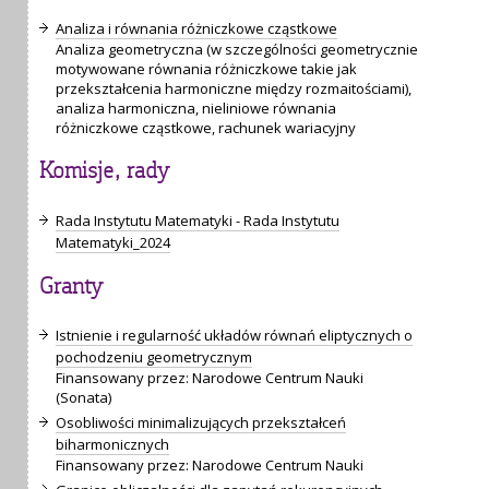
Analiza i równania różniczkowe cząstkowe
Analiza geometryczna (w szczególności geometrycznie
motywowane równania różniczkowe takie jak
przekształcenia harmoniczne między rozmaitościami),
analiza harmoniczna, nieliniowe równania
różniczkowe cząstkowe, rachunek wariacyjny
Komisje, rady
Rada Instytutu Matematyki - Rada Instytutu
Matematyki_2024
Granty
Istnienie i regularność układów równań eliptycznych o
pochodzeniu geometrycznym
Finansowany przez: Narodowe Centrum Nauki
(Sonata)
Osobliwości minimalizujących przekształceń
biharmonicznych
Finansowany przez: Narodowe Centrum Nauki